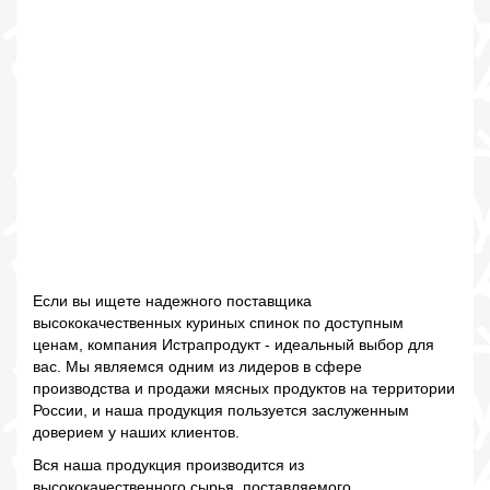
Если вы ищете надежного поставщика
высококачественных куриных спинок по доступным
ценам, компания Истрапродукт - идеальный выбор для
вас. Мы являемся одним из лидеров в сфере
производства и продажи мясных продуктов на территории
России, и наша продукция пользуется заслуженным
доверием у наших клиентов.
Вся наша продукция производится из
высококачественного сырья, поставляемого