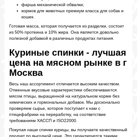
фарша механической обвалки;
кормов для животных премиум класса для собак и
кошек.
Готовая масса, которая получается из разделки, состоит
из 50% протеина и 10% жира. Она является довольно
полезной добавкой в различных продуктах питания.
Куриные спинки - лучшая
цена на мясном рынке в г
Москва
Весь наш ассортимент отличается высоким качеством.
Отменные вкусовые характеристики обеспечиваются
мясом птицы, выращенной на натуральном корме без
химических и гормональных добавок. Мы досконально
проверяем сырье, которое поступает к нам с
птицефабрики на переработку, на соответствие
требованиям ХАССП и ISO22000.
Покупая наши спинки курицы, вы получаете качественный
продукт по выгодной цене. Это гарантируется такими