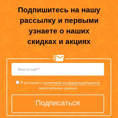
Подпишитесь на нашу
рассылку и первыми
узнаете о наших
скидках и акциях
Ваш
Ваш e-mail
*
e-
mail
Я согласен с
политикой конфиденциальности
персональных данных
Подписаться