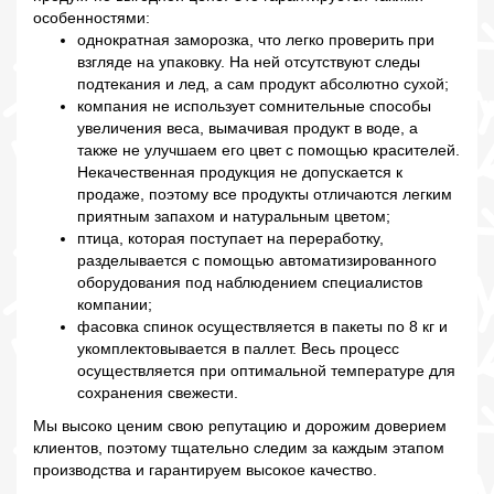
особенностями:
однократная заморозка, что легко проверить при
взгляде на упаковку. На ней отсутствуют следы
подтекания и лед, а сам продукт абсолютно сухой;
компания не использует сомнительные способы
увеличения веса, вымачивая продукт в воде, а
также не улучшаем его цвет с помощью красителей.
Некачественная продукция не допускается к
продаже, поэтому все продукты отличаются легким
приятным запахом и натуральным цветом;
птица, которая поступает на переработку,
разделывается с помощью автоматизированного
оборудования под наблюдением специалистов
компании;
фасовка спинок осуществляется в пакеты по 8 кг и
укомплектовывается в паллет. Весь процесс
осуществляется при оптимальной температуре для
сохранения свежести.
Мы высоко ценим свою репутацию и дорожим доверием
клиентов, поэтому тщательно следим за каждым этапом
производства и гарантируем высокое качество.