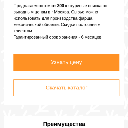
Предлагаем оптом
от 300 кг
куриные спинка по
выгодным ценам в г Москва. Сырье можно
использовать для производства фарша
механической обвалки. Скидки постоянным
клиентам.
Гарантированный срок хранения - 6 месяцев.
Узнать цену
Скачать каталог
Преимущества