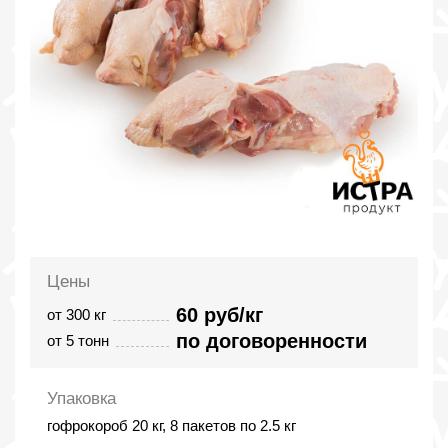
Цены
60 руб/кг
от 300 кг
по договоренности
от 5 тонн
Упаковка
гофрокороб 20 кг, 8 пакетов по 2.5 кг