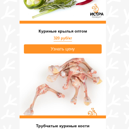
Куриные крылья оптом
320 руб/кг
Узнать цену
Трубчатые куриные кости