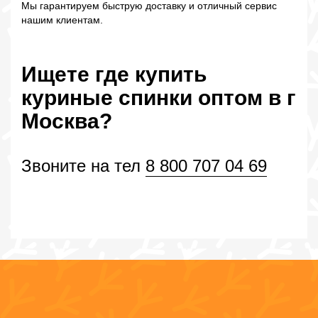
Мы гарантируем быструю доставку и отличный сервис
нашим клиентам.
Ищете где купить
куриные спинки оптом в г
Москва?
Звоните на тел
8 800 707 04 69