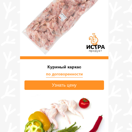
Куриный каркас
по договоренности
Узнать цену