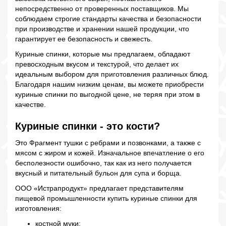
непосредственно от проверенных поставщиков. Мы
соблюдаем строгие стандарты качества и безопасности
при производстве и хранении нашей продукции, что
гарантирует ее безопасность и свежесть.
Куриные спинки, которые мы предлагаем, обладают
превосходным вкусом и текстурой, что делает их
идеальным выбором для приготовления различных блюд.
Благодаря нашим низким ценам, вы можете приобрести
куриные спинки по выгодной цене, не теряя при этом в
качестве.
Куриные спинки - это кости?
Это Фрагмент тушки с ребрами и позвонками, а также с
мясом с жиром и кожей. Изначальное впечатление о его
бесполезности ошибочно, так как из него получается
вкусный и питательный бульон для супа и борща.
ООО «Истрапродукт» предлагает представителям
пищевой промышленности купить куриные спинки для
изготовления:
костной муки;