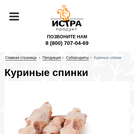
ПОЗВОНИТЕ НАМ
8 (800) 707-04-69
Главная страница
Продукция
Субпродукты
Куриные спинки
Куриные спинки