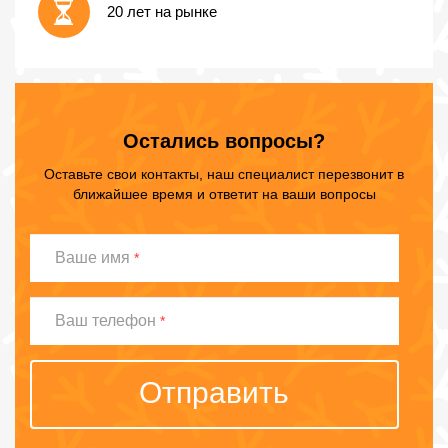
20 лет на рынке
Остались вопросы?
Оставьте свои контакты, наш специалист перезвонит в
ближайшее время и ответит на ваши вопросы
Ваше
Ваше имя
*
имя
Ваш
Ваш телефон
*
телефон
Отправить