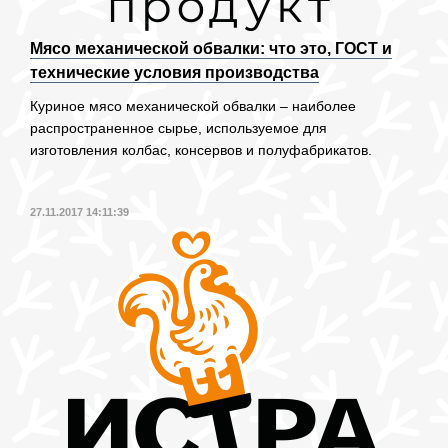
Мясо механической обвалки: что это, ГОСТ и
технические условия производства
Куриное мясо механической обвалки – наиболее
распространенное сырье, используемое для
изготовления колбас, консервов и полуфабрикатов.
27.11.2017 14:11:39