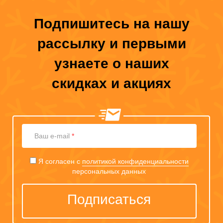
Подпишитесь на нашу
рассылку и первыми
узнаете о наших
скидках и акциях
Ваш
Ваш e-mail
*
e-
mail
Я согласен с
политикой конфиденциальности
персональных данных
Подписаться