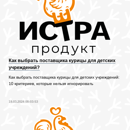
Как выбрать поставщика курицы для детских
учреждений?
Как выбрать поставщика курицы для детских учреждений:
10 критериев, которые нельзя игнорировать
19.03.2024 08:03:53