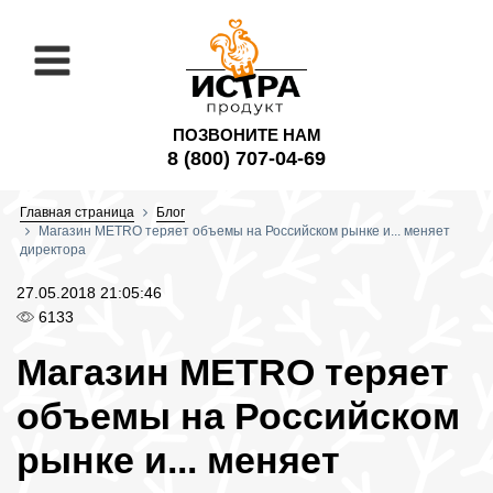
ПОЗВОНИТЕ НАМ
8 (800) 707-04-69
Главная страница
Блог
Магазин METRO теряет объемы на Российском рынке и... меняет
директора
27.05.2018 21:05:46
6133
Магазин METRO теряет
объемы на Российском
рынке и... меняет