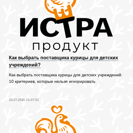
Как выбрать поставщика курицы для детских
учреждений?
Как выбрать поставщика курицы для детских учреждений:
10 критериев, которые нельзя игнорировать
29.07.2026 15:07:51