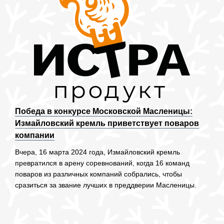
Победа в конкурсе Московской Масленицы:
Измайловский кремль приветствует поваров
компании
Вчера, 16 марта 2024 года, Измайловский кремль
превратился в арену соревнований, когда 16 команд
поваров из различных компаний собрались, чтобы
сразиться за звание лучших в преддверии Масленицы.