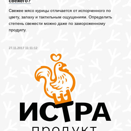
свежего?
Свежее мясо курицы отличается от испорченного по
цвету, запаху и тактильным ощущениям. Определить
степень свежести можно даже по замороженному
продукту.
27.11.2017 11:11:12