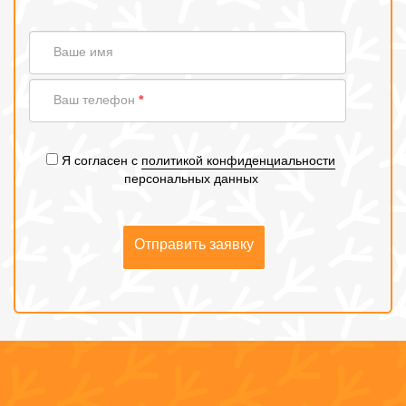
Ваше
Ваше имя
имя
Ваш
Ваш телефон
*
телефон
Я согласен с
политикой конфиденциальности
персональных данных
Отправить заявку