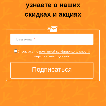
узнаете о наших
скидках и акциях
Ваш
Ваш e-mail
*
e-
mail
Я согласен с
политикой конфиденциальности
персональных данных
Подписаться