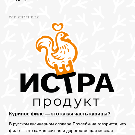
27.11.2017 11:11:12
Куриное филе — это какая часть курицы?
В русском кулинарном словаре Похлебкина говорится, что
филе — это самая сочная и дорогостоящая мясная