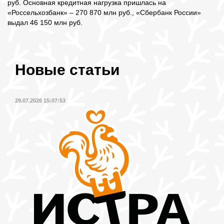
руб. Основная кредитная нагрузка пришлась на
«Россельхозбанк» – 270 870 млн руб., «Сбербанк России»
выдал 46 150 млн руб.
Новые статьи
29.07.2026 15:07:53