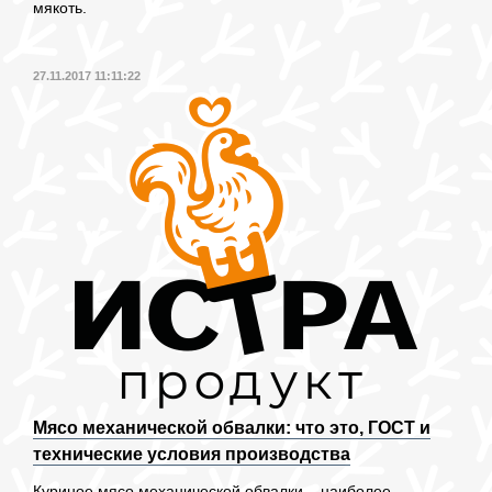
мякоть.
27.11.2017 11:11:22
Мясо механической обвалки: что это, ГОСТ и
технические условия производства
Куриное мясо механической обвалки – наиболее