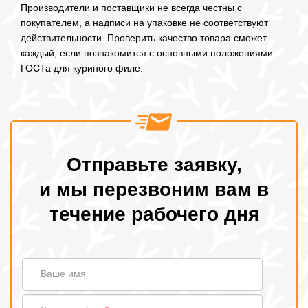
Производители и поставщики не всегда честны с
покупателем, а надписи на упаковке не соответствуют
действительности. Проверить качество товара сможет
каждый, если познакомится с основными положениями
ГОСТа для куриного филе.
Отправьте заявку,
и мы перезвоним вам в
течение рабочего дня
Ваше
Ваше имя
имя
Ваш