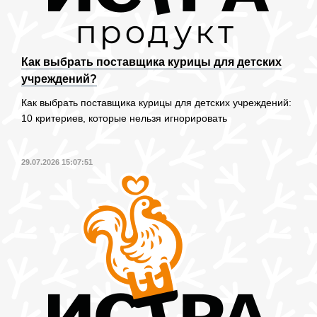
Как выбрать поставщика курицы для детских
учреждений?
Как выбрать поставщика курицы для детских учреждений:
10 критериев, которые нельзя игнорировать
29.07.2026 15:07:51