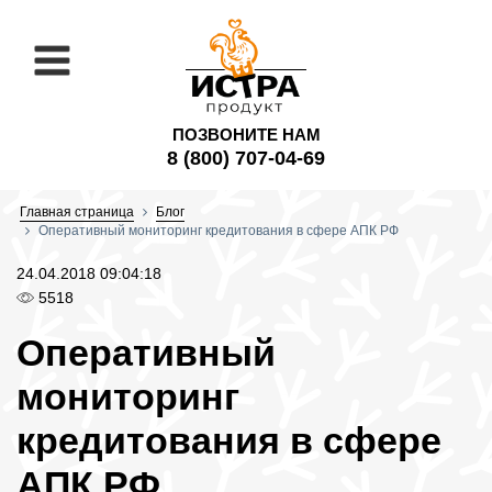
ПОЗВОНИТЕ НАМ
8 (800) 707-04-69
Главная страница
Блог
Оперативный мониторинг кредитования в сфере АПК РФ
24.04.2018 09:04:18
5518
Оперативный
мониторинг
кредитования в сфере
АПК РФ