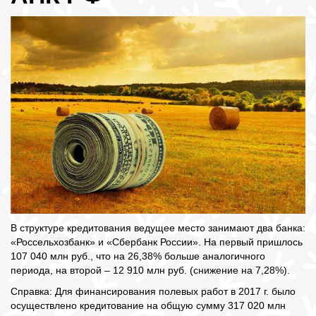
В структуре кредитования ведущее место занимают два банка:
«Россельхозбанк» и «Сбербанк России». На первый пришлось
107 040 млн руб., что на 26,38% больше аналогичного
периода, на второй – 12 910 млн руб. (снижение на 7,28%).
Справка: Для финансирования полевых работ в 2017 г. было
осуществлено кредитование на общую сумму 317 020 млн