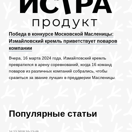
Победа в конкурсе Московской Масленицы:
Измайловский кремль приветствует поваров
компании
Вчера, 16 марта 2024 года, Измайловский кремль
превратился в арену соревнований, когда 16 команд
поваров из различных компаний собрались, чтобы
сразиться за звание лучших в преддверии Масленицы.
Популярные статьи
24.12.2018 10:12:48