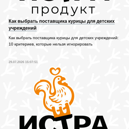
Как выбрать поставщика курицы для детских
учреждений
Как выбрать поставщика курицы для детских учреждений:
10 критериев, которые нельзя игнорировать
29.07.2026 15:07:51