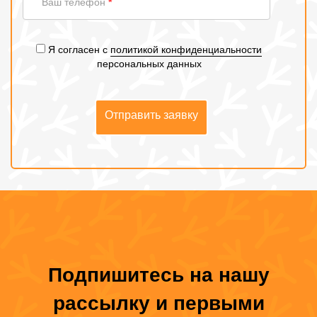
Ваш телефон
*
телефон
Я согласен с
политикой конфиденциальности
персональных данных
Отправить заявку
Подпишитесь на нашу
рассылку и первыми