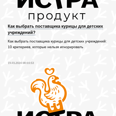
Как выбрать поставщика курицы для детских
учреждений?
Как выбрать поставщика курицы для детских учреждений:
10 критериев, которые нельзя игнорировать
19.03.2024 08:03:53