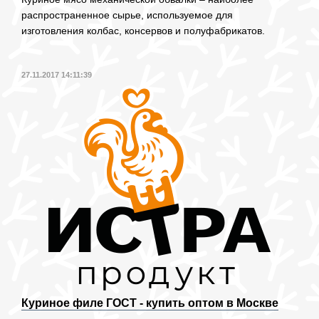
распространенное сырье, используемое для
изготовления колбас, консервов и полуфабрикатов.
27.11.2017 14:11:39
Куриное филе ГОСТ - купить оптом в Москве