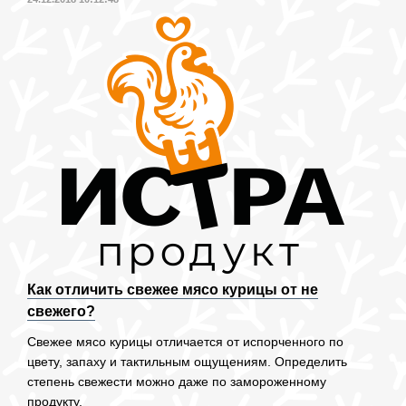
Как отличить свежее мясо курицы от не
свежего?
Свежее мясо курицы отличается от испорченного по
цвету, запаху и тактильным ощущениям. Определить
степень свежести можно даже по замороженному
продукту.