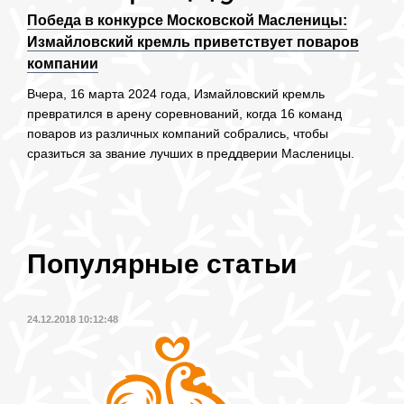
Победа в конкурсе Московской Масленицы:
Измайловский кремль приветствует поваров
компании
Вчера, 16 марта 2024 года, Измайловский кремль
превратился в арену соревнований, когда 16 команд
поваров из различных компаний собрались, чтобы
сразиться за звание лучших в преддверии Масленицы.
Популярные статьи
24.12.2018 10:12:48