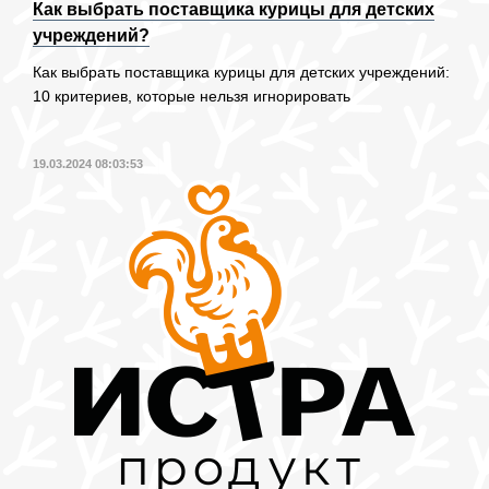
Как выбрать поставщика курицы для детских
учреждений?
Как выбрать поставщика курицы для детских учреждений:
10 критериев, которые нельзя игнорировать
19.03.2024 08:03:53