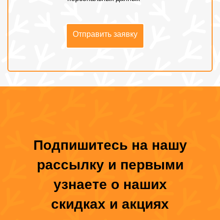
Отправить заявку
Подпишитесь на нашу
рассылку и первыми
узнаете о наших
скидках и акциях