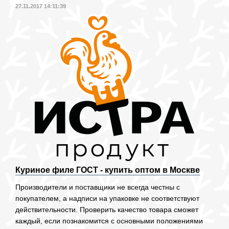
27.11.2017 14:11:39
Куриное филе ГОСТ - купить оптом в Москве
Производители и поставщики не всегда честны с
покупателем, а надписи на упаковке не соответствуют
действительности. Проверить качество товара сможет
каждый, если познакомится с основными положениями