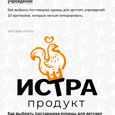
учреждений
Как выбрать поставщика курицы для детских учреждений:
10 критериев, которые нельзя игнорировать
29.07.2026 15:07:51
Как выбрать поставщика курицы для детских