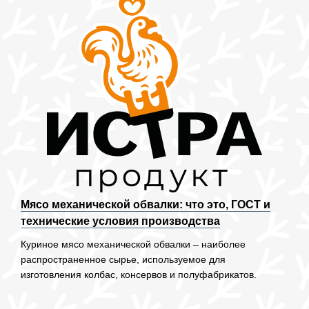
Мясо механической обвалки: что это, ГОСТ и
технические условия производства
Куриное мясо механической обвалки – наиболее
распространенное сырье, используемое для
изготовления колбас, консервов и полуфабрикатов.