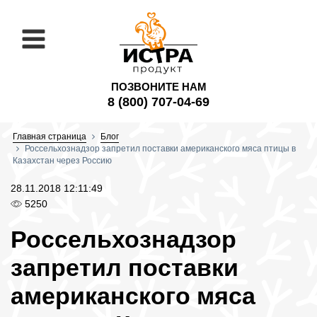
ПОЗВОНИТЕ НАМ
8 (800) 707-04-69
Главная страница
Блог
Россельхознадзор запретил поставки американского мяса птицы в
Казахстан через Россию
28.11.2018 12:11:49
5250
Россельхознадзор
запретил поставки
американского мяса