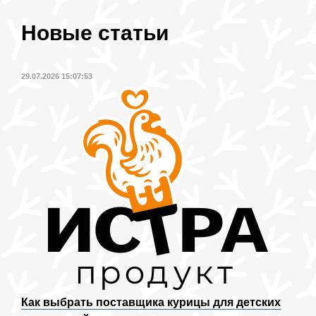
Новые статьи
29.07.2026 15:07:53
Как выбрать поставщика курицы для детских