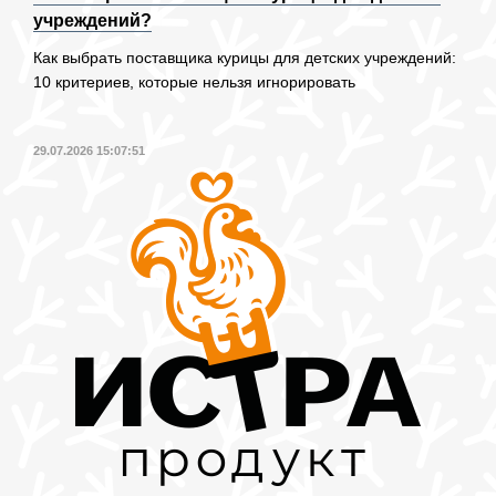
учреждений?
Как выбрать поставщика курицы для детских учреждений:
10 критериев, которые нельзя игнорировать
29.07.2026 15:07:51