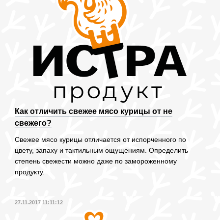
Как отличить свежее мясо курицы от не
свежего?
Свежее мясо курицы отличается от испорченного по
цвету, запаху и тактильным ощущениям. Определить
степень свежести можно даже по замороженному
продукту.
27.11.2017 11:11:12