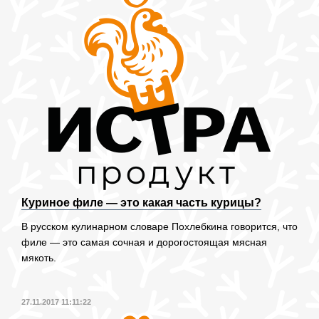
Куриное филе — это какая часть курицы?
В русском кулинарном словаре Похлебкина говорится, что
филе — это самая сочная и дорогостоящая мясная
мякоть.
27.11.2017 11:11:22