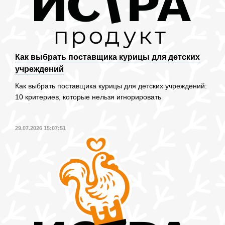
Как выбрать поставщика курицы для детских
учреждений
Как выбрать поставщика курицы для детских учреждений:
10 критериев, которые нельзя игнорировать
29.07.2026 15:07:51