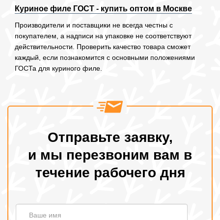
Куриное филе ГОСТ - купить оптом в Москве
Производители и поставщики не всегда честны с
покупателем, а надписи на упаковке не соответствуют
действительности. Проверить качество товара сможет
каждый, если познакомится с основными положениями
ГОСТа для куриного филе.
Отправьте заявку,
и мы перезвоним вам в
течение рабочего дня
Ваше
Ваше имя
имя