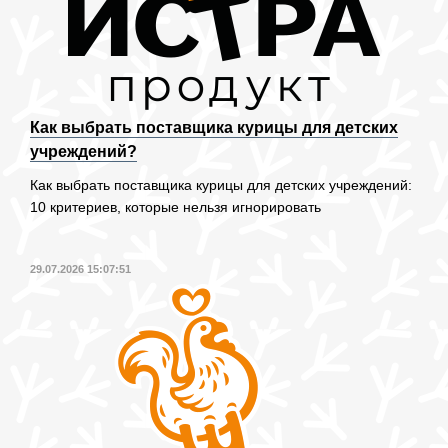
Как выбрать поставщика курицы для детских
учреждений?
Как выбрать поставщика курицы для детских учреждений:
10 критериев, которые нельзя игнорировать
29.07.2026 15:07:51