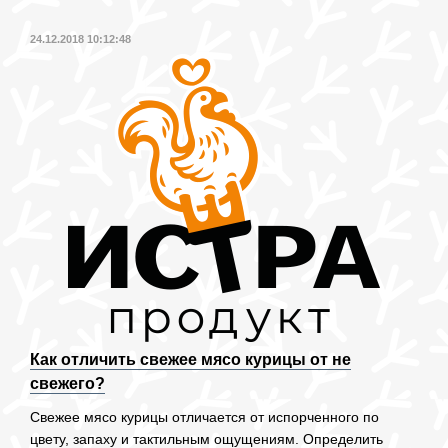
24.12.2018 10:12:48
Как отличить свежее мясо курицы от не
свежего?
Свежее мясо курицы отличается от испорченного по
цвету, запаху и тактильным ощущениям. Определить