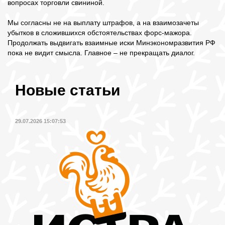
вопросах торговли свининой.
Мы согласны не на выплату штрафов, а на взаимозачеты
убытков в сложившихся обстоятельствах форс-мажора.
Продолжать выдвигать взаимные иски Минэкономразвития РФ
пока не видит смысла. Главное – не прекращать диалог.
Новые статьи
29.07.2026 15:07:53