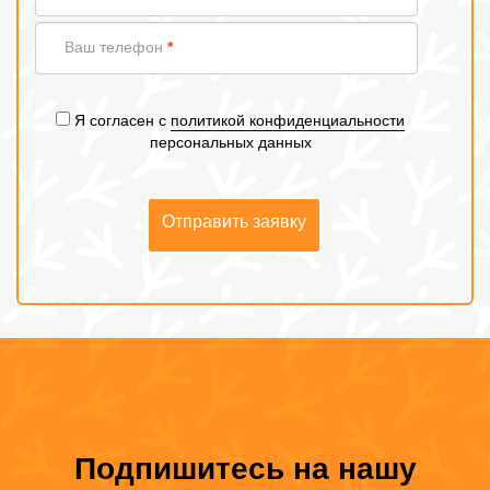
Ваш
Ваш телефон
*
телефон
Я согласен с
политикой конфиденциальности
персональных данных
Отправить заявку
Подпишитесь на нашу