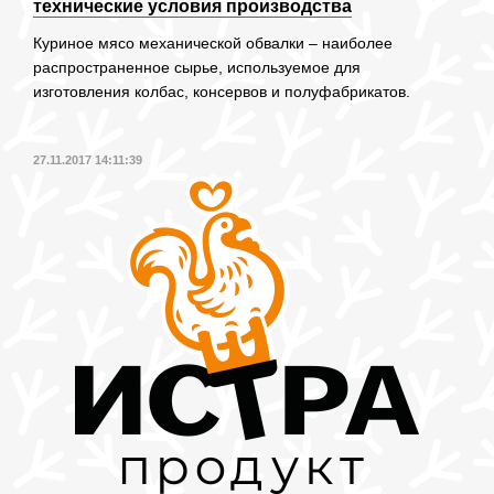
технические условия производства
Куриное мясо механической обвалки – наиболее
распространенное сырье, используемое для
изготовления колбас, консервов и полуфабрикатов.
27.11.2017 14:11:39