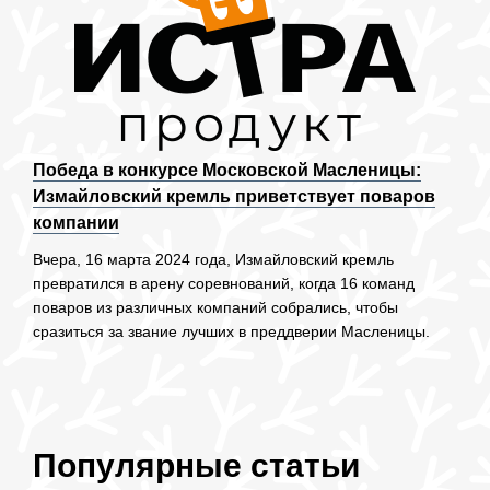
Победа в конкурсе Московской Масленицы:
Измайловский кремль приветствует поваров
компании
Вчера, 16 марта 2024 года, Измайловский кремль
превратился в арену соревнований, когда 16 команд
поваров из различных компаний собрались, чтобы
сразиться за звание лучших в преддверии Масленицы.
Популярные статьи