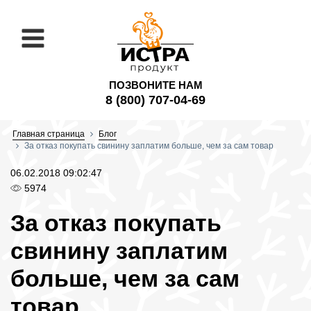
ПОЗВОНИТЕ НАМ
8 (800) 707-04-69
Главная страница
Блог
За отказ покупать свинину заплатим больше, чем за сам товар
06.02.2018 09:02:47
5974
За отказ покупать
свинину заплатим
больше, чем за сам
товар