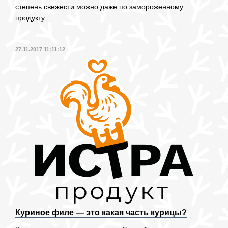
степень свежести можно даже по замороженному
продукту.
27.11.2017 11:11:12
Куриное филе — это какая часть курицы?