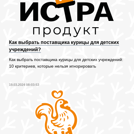
Как выбрать поставщика курицы для детских
учреждений?
Как выбрать поставщика курицы для детских учреждений:
10 критериев, которые нельзя игнорировать
19.03.2024 08:03:53