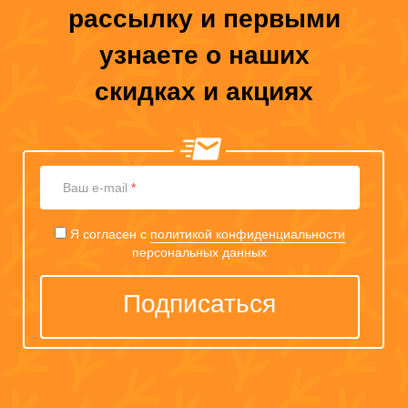
рассылку и первыми
узнаете о наших
скидках и акциях
Ваш
Ваш e-mail
*
e-
mail
Я согласен с
политикой конфиденциальности
персональных данных
Подписаться