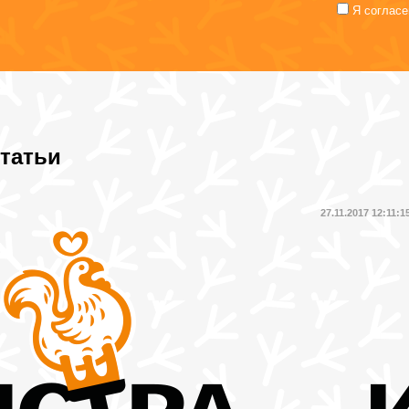
Я согласе
татьи
27.11.2017 12:11:1