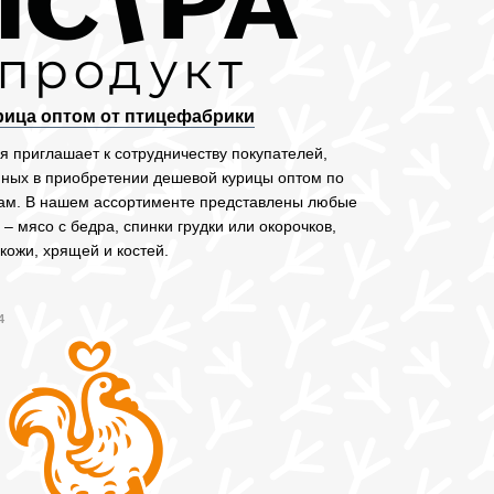
рица оптом от птицефабрики
 приглашает к сотрудничеству покупателей,
ных в приобретении дешевой курицы оптом по
ам. В нашем ассортименте представлены любые
 – мясо с бедра, спинки грудки или окорочков,
кожи, хрящей и костей.
4