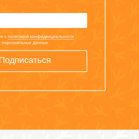
Ваш
e-
mail
ен с
политикой конфиденциальности
персональных данных
Подписаться