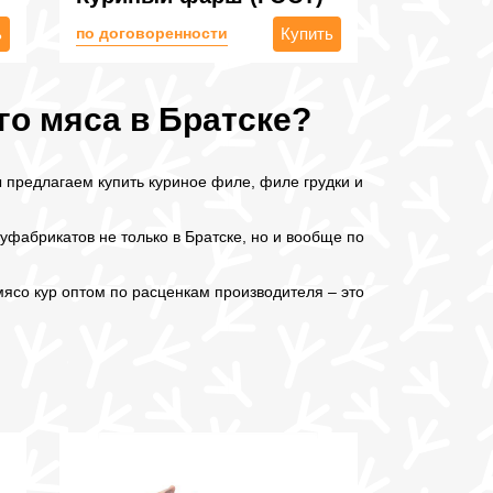
ь
по договоренности
Купить
го мяса в Братске?
 предлагаем купить куриное филе, филе грудки и
фабрикатов не только в Братске, но и вообще по
ясо кур оптом по расценкам производителя – это