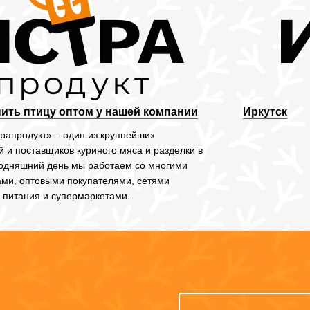
пить птицу оптом у нашей компании
Иркутск
рапродукт» – один из крупнейших
 и поставщиков куриного мяса и разделки в
годняшний день мы работаем со многими
ми, оптовыми покупателями, сетями
 питания и супермаркетами.