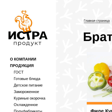
Главная страница
Брат
О КОМПАНИИ
ПРОДУКЦИЯ
ГОСТ
Готовые блюда
Детское питание
Замороженное
Куриные окорочка
Охлажденное
Филе Ку
Полуфабрикаты