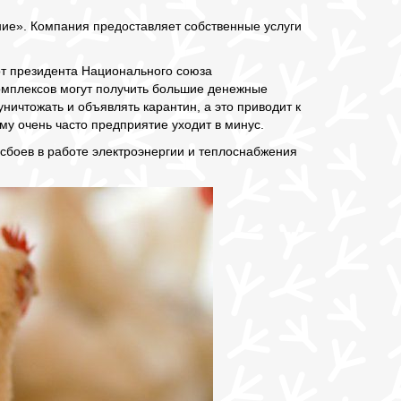
ие». Компания предоставляет собственные услуги
 от президента Национального союза
омплексов могут получить большие денежные
ничтожать и объявлять карантин, а это приводит к
му очень часто предприятие уходит в минус.
сбоев в работе электроэнергии и теплоснабжения