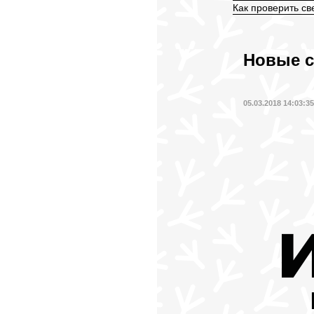
Как проверить св
Новые с
05.03.2018 14:03:3