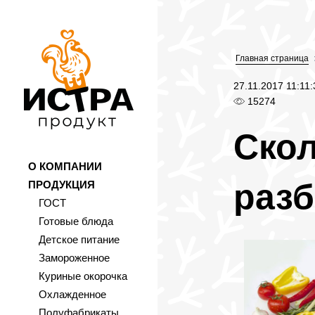
Главная страница
27.11.2017 11:11:
15274
Скол
О КОМПАНИИ
разб
ПРОДУКЦИЯ
ГОСТ
Готовые блюда
Детское питание
Замороженное
Куриные окорочка
Охлажденное
Полуфабрикаты