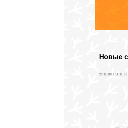
Новые с
27.11.2017 11:11:55