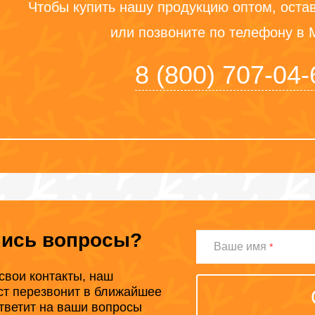
Чтобы купить нашу продукцию оптом, остав
или позвоните по телефону в 
8 (800) 707-04-
лись вопросы?
Ваше
Ваше имя
*
имя
свои контакты, наш
ст перезвонит в ближайшее
тветит на ваши вопросы