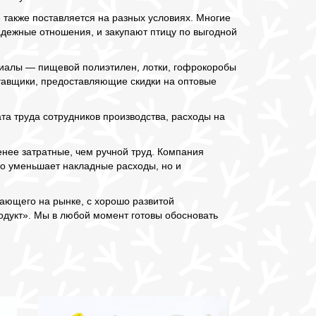
 также поставляется на разных условиях. Многие
дежные отношения, и закупают птицу по выгодной
риалы — пищевой полиэтилен, лотки, гофрокоробы
тавщики, предоставляющие скидки на оптовые
та труда сотрудников производства, расходы на
нее затратные, чем ручной труд. Компания
о уменьшает накладные расходы, но и
тающего на рынке, с хорошо развитой
одукт». Мы в любой момент готовы обосновать